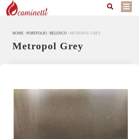
HOME
/
PORTFOLIO
/
BELENCO
/
METROPOL GREY
Metropol Grey