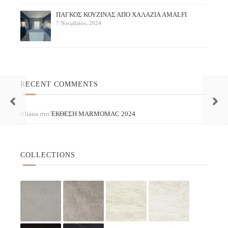
ΠAΓΚΟΣ ΚΟΥΖΙΝΑΣ ΑΠΟ ΧΑΛΑΖΙΑ AMALFI
7 Νοεμβρίου, 2024
RECENT COMMENTS
illiana
στο
ΈΚΘΕΣΗ ΜARMOMAC 2024
COLLECTIONS