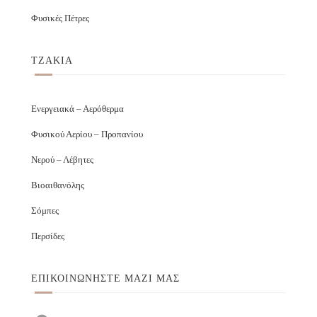
Φυσικές Πέτρες
ΤΖΑΚΙΑ
Ενεργειακά – Αερόθερμα
Φυσικού Αερίου – Προπανίου
Νερού – Λέβητες
Βιοαιθανόλης
Σόμπες
Περσίδες
ΕΠΙΚΟΙΝΩΝΉΣΤΕ ΜΑΖΊ ΜΑΣ