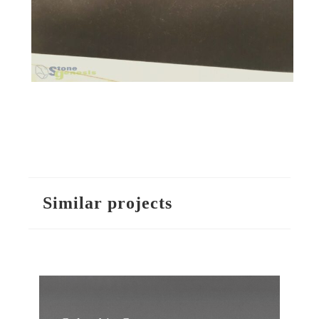
Similar projects