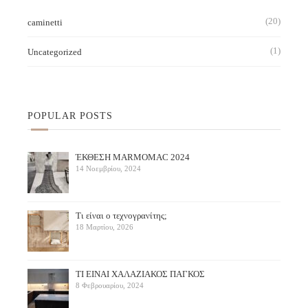
(20)
caminetti
(1)
Uncategorized
POPULAR POSTS
ΈΚΘΕΣΗ ΜARMOMAC 2024
14 Νοεμβρίου, 2024
Τι είναι ο τεχνογρανίτης;
18 Μαρτίου, 2026
ΤΙ ΕΙΝΑΙ ΧΑΛΑΖΙΑΚΟΣ ΠΑΓΚΟΣ
8 Φεβρουαρίου, 2024