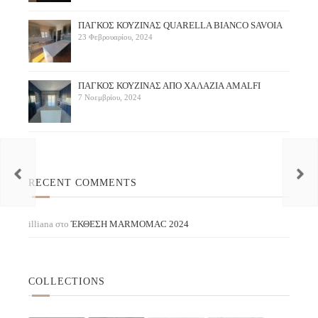
ΠΑΓΚΟΣ ΚΟΥΖΙΝΑΣ QUARELLA BIANCO SAVOIA
23 Φεβρουαρίου, 2024
ΠAΓΚΟΣ ΚΟΥΖΙΝΑΣ ΑΠΟ ΧΑΛΑΖΙΑ AMALFI
7 Νοεμβρίου, 2024
RECENT COMMENTS
illiana
στο
ΈΚΘΕΣΗ ΜARMOMAC 2024
COLLECTIONS