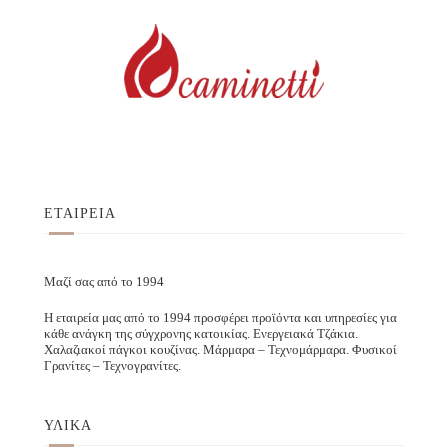
ΕΤΑΙΡΕΙΑ
Μαζί σας από το 1994
Η εταιρεία μας από το 1994 προσφέρει προϊόντα και υπηρεσίες για
κάθε ανάγκη της σύγχρονης κατοικίας. Ενεργειακά Τζάκια.
Χαλαζιακοί πάγκοι κουζίνας. Μάρμαρα – Τεχνομάρμαρα. Φυσικοί
Γρανίτες – Τεχνογρανίτες.
ΥΛΙΚΑ