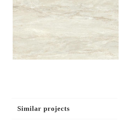
Similar projects