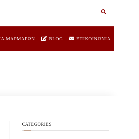
ΜΑ ΜΑΡΜΑΡΩΝ
BLOG
ΕΠΙΚΟΙΝΩΝΙΑ
CATEGORIES