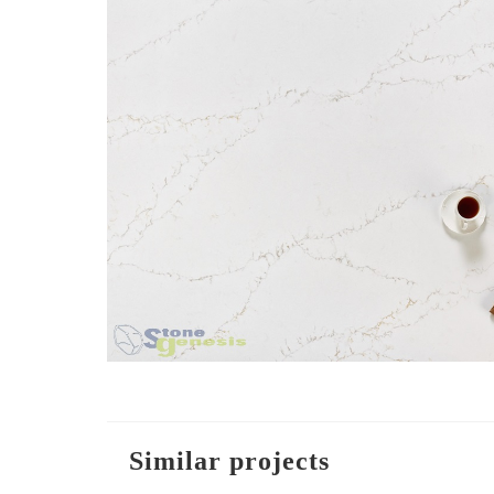
Similar projects