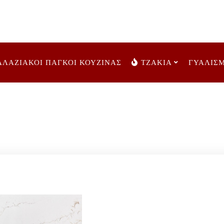
ΑΛΑΖΙΑΚΟΙ ΠΑΓΚΟΙ ΚΟΥΖΙΝΑΣ
ΤΖΑΚΙΑ
ΓΥΑΛΙΣ