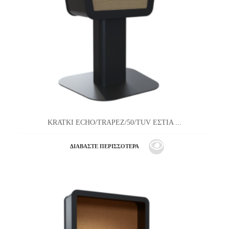
KRATKI ECHO/TRAPEZ/50/TUV ΕΣΤΙΑ ...
ΔΙΑΒΆΣΤΕ ΠΕΡΙΣΣΌΤΕΡΑ