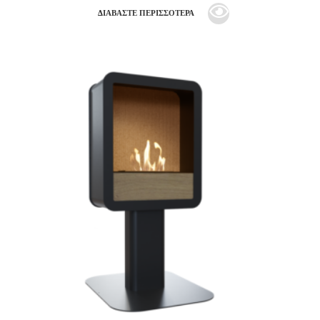
ΔΙΑΒΆΣΤΕ ΠΕΡΙΣΣΌΤΕΡΑ