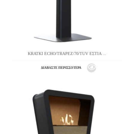
KRATKI ECHO/TRAPEZ/70/TUV ΕΣΤΙΑ ...
ΔΙΑΒΆΣΤΕ ΠΕΡΙΣΣΌΤΕΡΑ