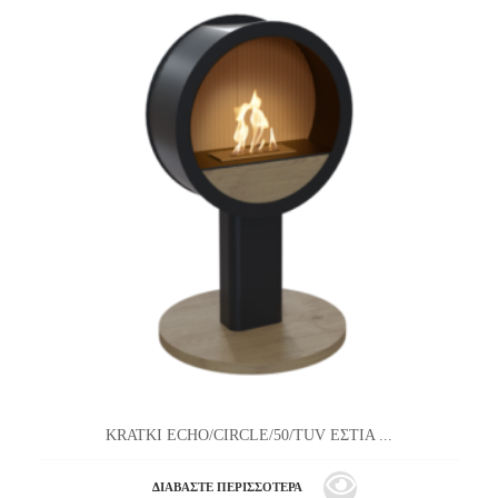
KRATKI ECHO/CIRCLE/50/TUV ΕΣΤΙΑ ...
ΔΙΑΒΆΣΤΕ ΠΕΡΙΣΣΌΤΕΡΑ