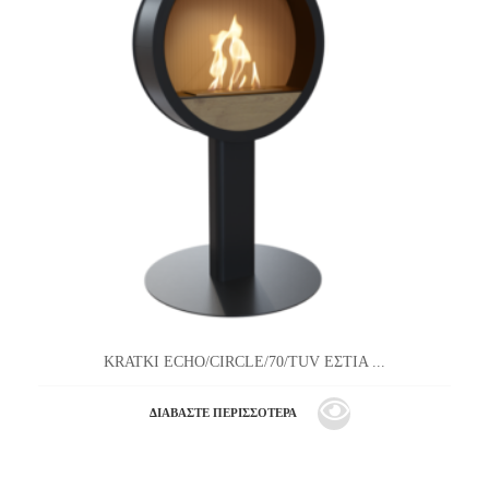
KRATKI ECHO/CIRCLE/70/TUV ΕΣΤΙΑ ...
ΔΙΑΒΆΣΤΕ ΠΕΡΙΣΣΌΤΕΡΑ