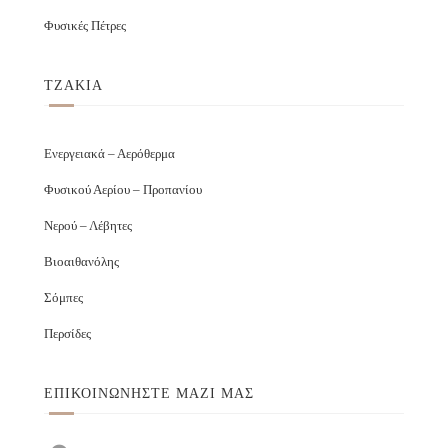
Φυσικές Πέτρες
ΤΖΑΚΙΑ
Ενεργειακά – Αερόθερμα
Φυσικού Αερίου – Προπανίου
Νερού – Λέβητες
Βιοαιθανόλης
Σόμπες
Περσίδες
ΕΠΙΚΟΙΝΩΝΉΣΤΕ ΜΑΖΊ ΜΑΣ