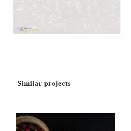
Similar projects