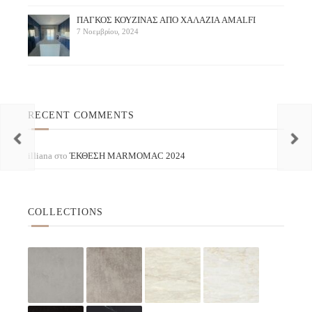
ΠAΓΚΟΣ ΚΟΥΖΙΝΑΣ ΑΠΟ ΧΑΛΑΖΙΑ AMALFI
7 Νοεμβρίου, 2024
RECENT COMMENTS
illiana
στο
ΈΚΘΕΣΗ ΜARMOMAC 2024
COLLECTIONS