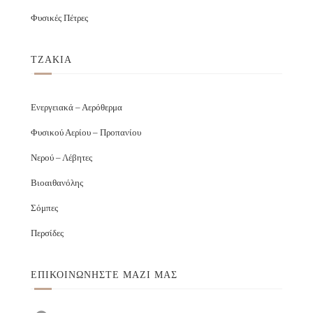
Φυσικές Πέτρες
ΤΖΑΚΙΑ
Ενεργειακά – Αερόθερμα
Φυσικού Αερίου – Προπανίου
Νερού – Λέβητες
Βιοαιθανόλης
Σόμπες
Περσίδες
ΕΠΙΚΟΙΝΩΝΉΣΤΕ ΜΑΖΊ ΜΑΣ