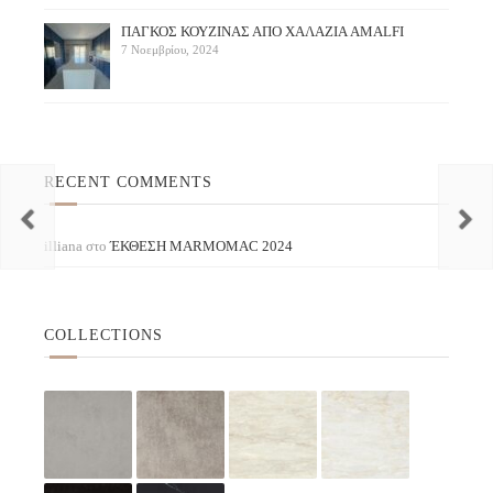
ΠAΓΚΟΣ ΚΟΥΖΙΝΑΣ ΑΠΟ ΧΑΛΑΖΙΑ AMALFI
7 Νοεμβρίου, 2024
RECENT COMMENTS
illiana
στο
ΈΚΘΕΣΗ ΜARMOMAC 2024
COLLECTIONS