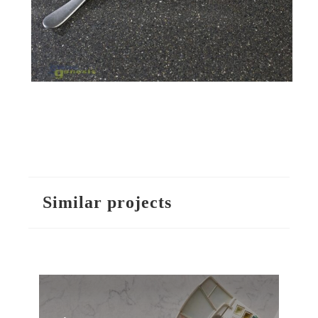
Similar projects