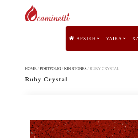
ΑΡΧΙΚΉ
ΥΛΙΚΑ
Χ
HOME
/
PORTFOLIO
/
KIN STONES
/
RUBY CRYSTAL
Ruby Crystal