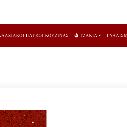
ΑΛΑΖΙΑΚΟΙ ΠΑΓΚΟΙ ΚΟΥΖΙΝΑΣ
ΤΖΑΚΙΑ
ΓΥΑΛΙΣ