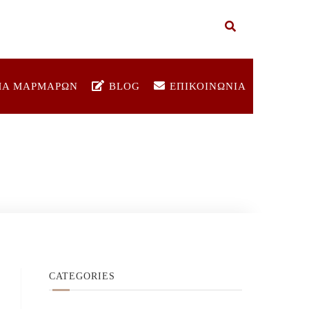
ΜΑ ΜΑΡΜΑΡΩΝ
BLOG
ΕΠΙΚΟΙΝΩΝΙΑ
CATEGORIES