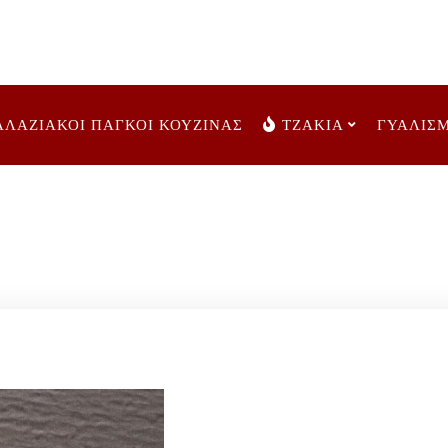
ΑΛΑΖΙΑΚΟΙ ΠΑΓΚΟΙ ΚΟΥΖΙΝΑΣ
ΤΖΑΚΙΑ
ΓΥΑΛΙΣ