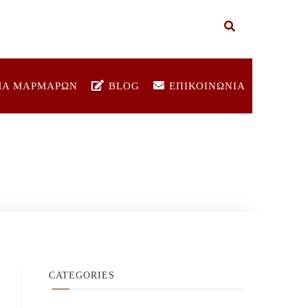
ΜΑ ΜΑΡΜΑΡΩΝ
BLOG
ΕΠΙΚΟΙΝΩΝΙΑ
CATEGORIES