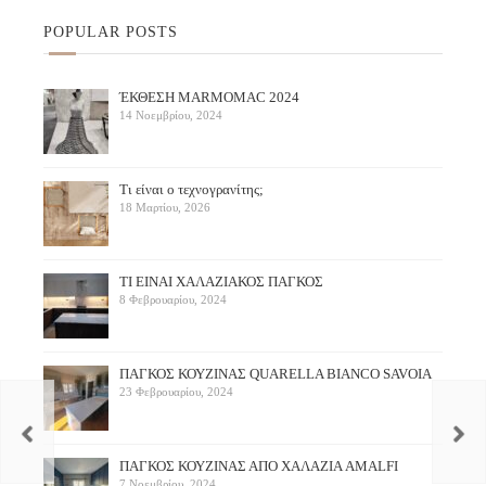
POPULAR POSTS
ΈΚΘΕΣΗ ΜARMOMAC 2024
14 Νοεμβρίου, 2024
Τι είναι ο τεχνογρανίτης;
18 Μαρτίου, 2026
ΤΙ ΕΙΝΑΙ ΧΑΛΑΖΙΑΚΟΣ ΠΑΓΚΟΣ
8 Φεβρουαρίου, 2024
ΠΑΓΚΟΣ ΚΟΥΖΙΝΑΣ QUARELLA BIANCO SAVOIA
23 Φεβρουαρίου, 2024
ΠAΓΚΟΣ ΚΟΥΖΙΝΑΣ ΑΠΟ ΧΑΛΑΖΙΑ AMALFI
7 Νοεμβρίου, 2024