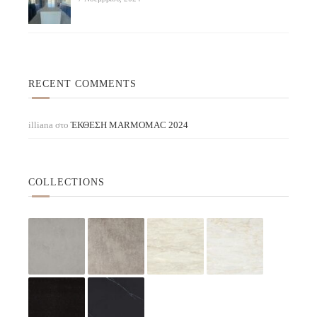
RECENT COMMENTS
illiana
στο
ΈΚΘΕΣΗ ΜARMOMAC 2024
COLLECTIONS