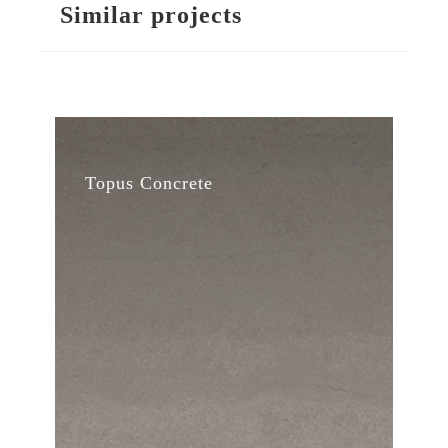
Similar projects
Topus Concrete