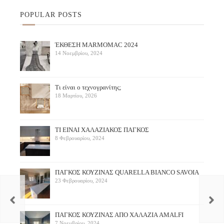
POPULAR POSTS
ΈΚΘΕΣΗ ΜARMOMAC 2024
14 Νοεμβρίου, 2024
Τι είναι ο τεχνογρανίτης;
18 Μαρτίου, 2026
ΤΙ ΕΙΝΑΙ ΧΑΛΑΖΙΑΚΟΣ ΠΑΓΚΟΣ
8 Φεβρουαρίου, 2024
ΠΑΓΚΟΣ ΚΟΥΖΙΝΑΣ QUARELLA BIANCO SAVOIA
23 Φεβρουαρίου, 2024
ΠAΓΚΟΣ ΚΟΥΖΙΝΑΣ ΑΠΟ ΧΑΛΑΖΙΑ AMALFI
7 Νοεμβρίου, 2024