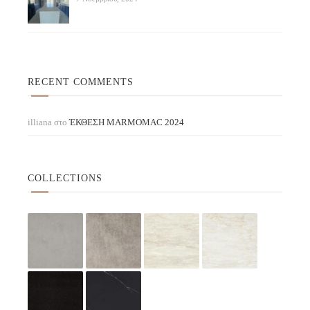
RECENT COMMENTS
illiana
στο
ΈΚΘΕΣΗ ΜARMOMAC 2024
COLLECTIONS