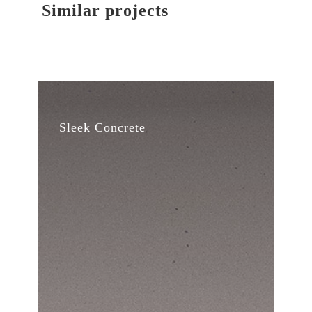
Similar projects
Sleek Concrete