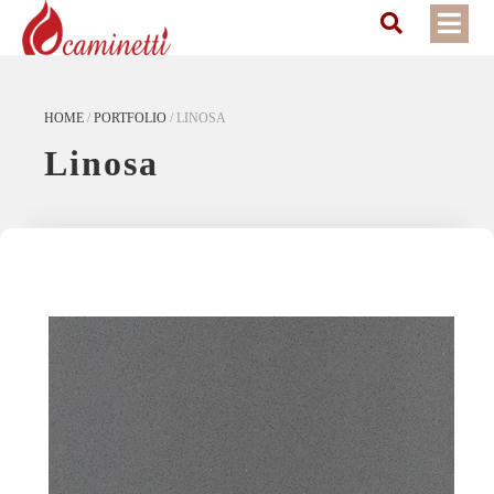
HOME
/
PORTFOLIO
/
LINOSA
Linosa