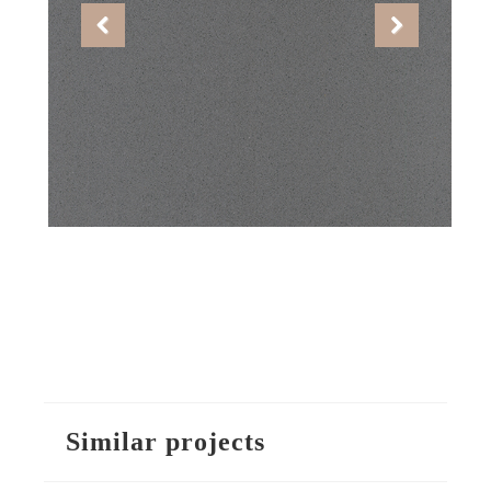
Similar projects