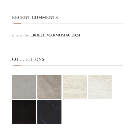
RECENT COMMENTS
illiana
στο
ΈΚΘΕΣΗ ΜARMOMAC 2024
COLLECTIONS