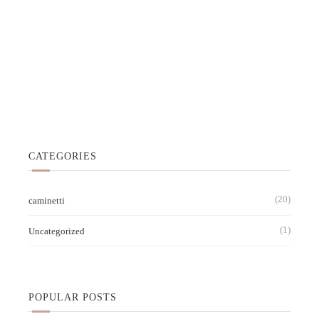
CATEGORIES
(20)
caminetti
(1)
Uncategorized
POPULAR POSTS