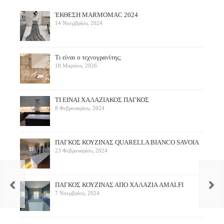
ΈΚΘΕΣΗ ΜARMOMAC 2024
14 Νοεμβρίου, 2024
Τι είναι ο τεχνογρανίτης;
18 Μαρτίου, 2026
ΤΙ ΕΙΝΑΙ ΧΑΛΑΖΙΑΚΟΣ ΠΑΓΚΟΣ
8 Φεβρουαρίου, 2024
ΠΑΓΚΟΣ ΚΟΥΖΙΝΑΣ QUARELLA BIANCO SAVOIA
23 Φεβρουαρίου, 2024
ΠAΓΚΟΣ ΚΟΥΖΙΝΑΣ ΑΠΟ ΧΑΛΑΖΙΑ AMALFI
7 Νοεμβρίου, 2024