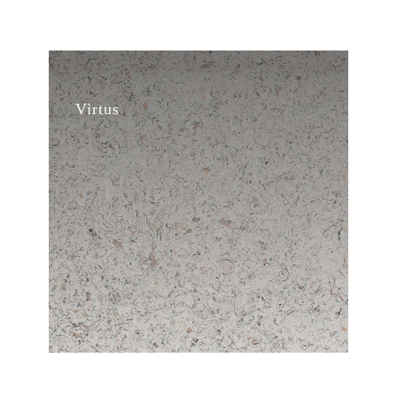
Virtus