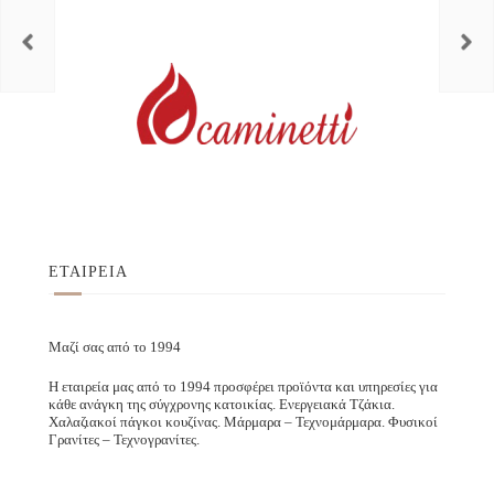
ΕΤΑΙΡΕΙΑ
Μαζί σας από το 1994
Η εταιρεία μας από το 1994 προσφέρει προϊόντα και υπηρεσίες για
κάθε ανάγκη της σύγχρονης κατοικίας. Ενεργειακά Τζάκια.
Χαλαζιακοί πάγκοι κουζίνας. Μάρμαρα – Τεχνομάρμαρα. Φυσικοί
Γρανίτες – Τεχνογρανίτες.