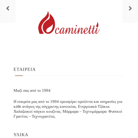
ΕΤΑΙΡΕΙΑ
Μαζί σας από το 1994
Η εταιρεία μας από το 1994 προσφέρει προϊόντα και υπηρεσίες για
κάθε ανάγκη της σύγχρονης κατοικίας. Ενεργειακά Τζάκια.
Χαλαζιακοί πάγκοι κουζίνας. Μάρμαρα – Τεχνομάρμαρα. Φυσικοί
Γρανίτες – Τεχνογρανίτες.
ΥΛΙΚΑ