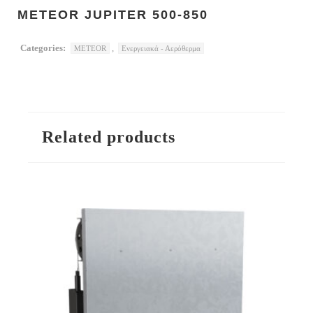
METEOR JUPITER 500-850
Categories:
,
METEOR
Ενεργειακά - Αερόθερμα
Related products