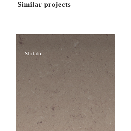
Similar projects
Shitake