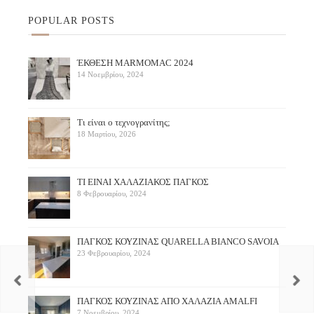
POPULAR POSTS
ΈΚΘΕΣΗ ΜARMOMAC 2024
14 Νοεμβρίου, 2024
Τι είναι ο τεχνογρανίτης;
18 Μαρτίου, 2026
ΤΙ ΕΙΝΑΙ ΧΑΛΑΖΙΑΚΟΣ ΠΑΓΚΟΣ
8 Φεβρουαρίου, 2024
ΠΑΓΚΟΣ ΚΟΥΖΙΝΑΣ QUARELLA BIANCO SAVOIA
23 Φεβρουαρίου, 2024
ΠAΓΚΟΣ ΚΟΥΖΙΝΑΣ ΑΠΟ ΧΑΛΑΖΙΑ AMALFI
7 Νοεμβρίου, 2024