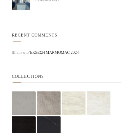
RECENT COMMENTS
illiana
στο
ΈΚΘΕΣΗ ΜARMOMAC 2024
COLLECTIONS