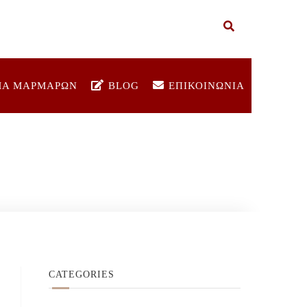
ΜΑ ΜΑΡΜΑΡΩΝ
BLOG
ΕΠΙΚΟΙΝΩΝΙΑ
CATEGORIES