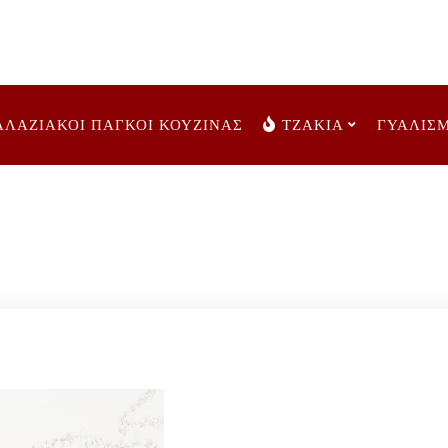
ΑΛΑΖΙΑΚΟΙ ΠΑΓΚΟΙ ΚΟΥΖΙΝΑΣ
ΤΖΑΚΙΑ
ΓΥΑΛΙΣ