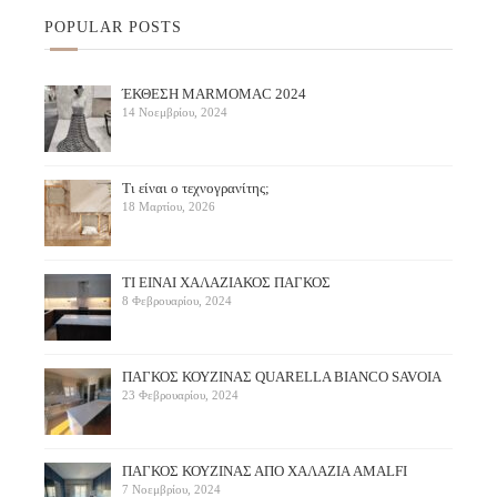
POPULAR POSTS
ΈΚΘΕΣΗ ΜARMOMAC 2024
14 Νοεμβρίου, 2024
Τι είναι ο τεχνογρανίτης;
18 Μαρτίου, 2026
ΤΙ ΕΙΝΑΙ ΧΑΛΑΖΙΑΚΟΣ ΠΑΓΚΟΣ
8 Φεβρουαρίου, 2024
ΠΑΓΚΟΣ ΚΟΥΖΙΝΑΣ QUARELLA BIANCO SAVOIA
23 Φεβρουαρίου, 2024
ΠAΓΚΟΣ ΚΟΥΖΙΝΑΣ ΑΠΟ ΧΑΛΑΖΙΑ AMALFI
7 Νοεμβρίου, 2024