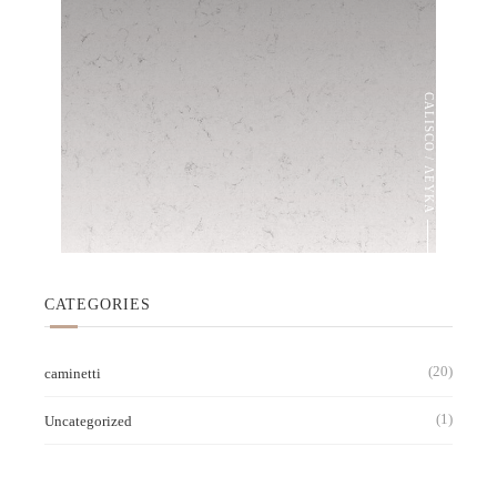
CALISCO / ΛΕΥΚΑ
CATEGORIES
(20)
caminetti
(1)
Uncategorized