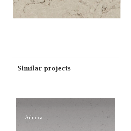
Similar projects
Admira