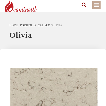
HOME
/
PORTFOLIO
/
CALISCO
/
OLIVIA
Olivia