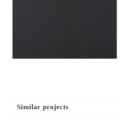
Similar projects