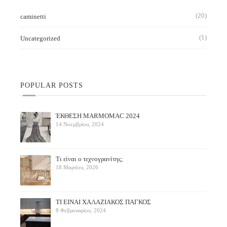
(20)
caminetti
(1)
Uncategorized
POPULAR POSTS
ΈΚΘΕΣΗ ΜARMOMAC 2024
14 Νοεμβρίου, 2024
Τι είναι ο τεχνογρανίτης;
18 Μαρτίου, 2026
ΤΙ ΕΙΝΑΙ ΧΑΛΑΖΙΑΚΟΣ ΠΑΓΚΟΣ
8 Φεβρουαρίου, 2024