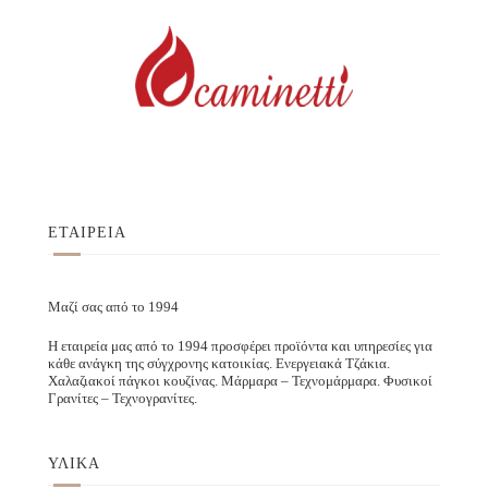
ΕΤΑΙΡΕΙΑ
Μαζί σας από το 1994
Η εταιρεία μας από το 1994 προσφέρει προϊόντα και υπηρεσίες για
κάθε ανάγκη της σύγχρονης κατοικίας. Ενεργειακά Τζάκια.
Χαλαζιακοί πάγκοι κουζίνας. Μάρμαρα – Τεχνομάρμαρα. Φυσικοί
Γρανίτες – Τεχνογρανίτες.
ΥΛΙΚΑ