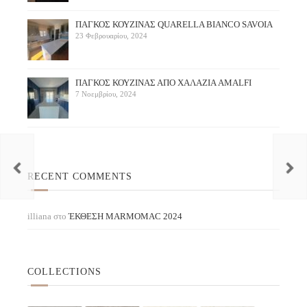
ΠΑΓΚΟΣ ΚΟΥΖΙΝΑΣ QUARELLA BIANCO SAVOIA
23 Φεβρουαρίου, 2024
ΠAΓΚΟΣ ΚΟΥΖΙΝΑΣ ΑΠΟ ΧΑΛΑΖΙΑ AMALFI
7 Νοεμβρίου, 2024
RECENT COMMENTS
illiana
στο
ΈΚΘΕΣΗ ΜARMOMAC 2024
COLLECTIONS