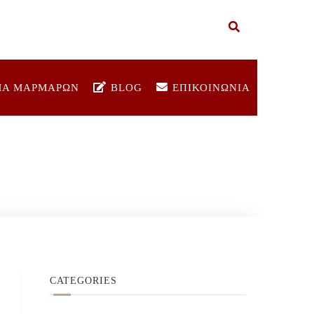
ΜΑ ΜΑΡΜΑΡΩΝ
BLOG
ΕΠΙΚΟΙΝΩΝΙΑ
CATEGORIES