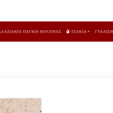
ΑΛΑΖΙΑΚΟΙ ΠΑΓΚΟΙ ΚΟΥΖΙΝΑΣ
ΤΖΑΚΙΑ
ΓΥΑΛΙΣ