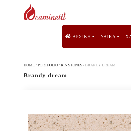
ΑΡΧΙΚΉ
ΥΛΙΚΑ
Χ
HOME
/
PORTFOLIO
/
KIN STONES
/
BRANDY DREAM
Brandy dream