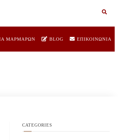
ΜΑ ΜΑΡΜΑΡΩΝ
BLOG
ΕΠΙΚΟΙΝΩΝΙΑ
CATEGORIES