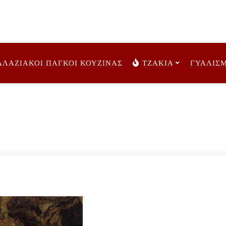
ΑΛΑΖΙΑΚΟΙ ΠΑΓΚΟΙ ΚΟΥΖΙΝΑΣ
ΤΖΑΚΙΑ
ΓΥΑΛΙΣ