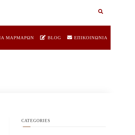
ΜΑ ΜΑΡΜΑΡΩΝ
BLOG
ΕΠΙΚΟΙΝΩΝΙΑ
CATEGORIES