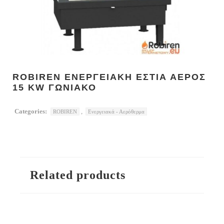
ROBIREN ΕΝΕΡΓΕΙΑΚΗ ΕΣΤΙΑ ΑΕΡΟΣ
15 KW ΓΩΝΙΑΚΟ
Categories:
,
ROBIREN
Ενεργειακά - Αερόθερμα
Related products