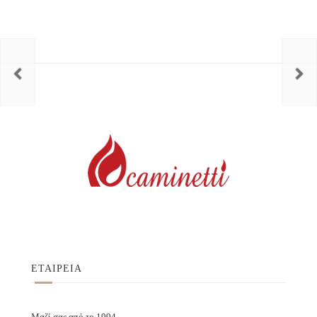
ΕΤΑΙΡΕΙΑ
Μαζί σας από το 1994