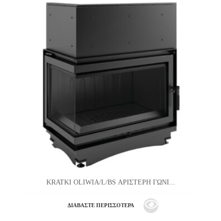
KRATKI OLIWIA/L/BS ΑΡΙΣΤΕΡΗ ΓΩΝΙ...
ΔΙΑΒΆΣΤΕ ΠΕΡΙΣΣΌΤΕΡΑ