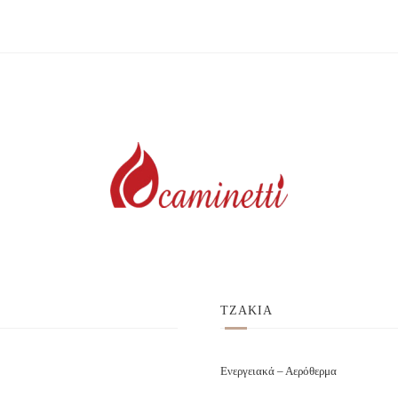
ΤΖΑΚΙΑ
Ενεργειακά – Αερόθερμα