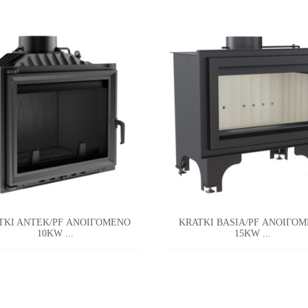
TKI ANTEK/PF ΑΝΟΙΓΟΜΕΝΟ
KRATKI BASIA/PF ΑΝΟΙΓΟ
10KW ...
15KW ...