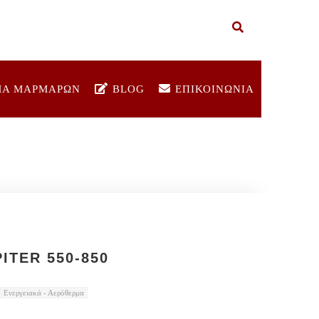
ΜΑ ΜΑΡΜΑΡΩΝ
BLOG
ΕΠΙΚΟΙΝΩΝΙΑ
ITER 550-850
Ενεργειακά - Αερόθερμα