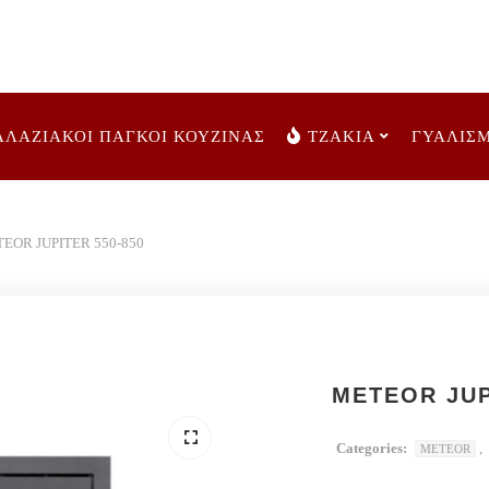
ΑΛΑΖΙΑΚΟΙ ΠΑΓΚΟΙ ΚΟΥΖΙΝΑΣ
ΤΖΑΚΙΑ
ΓΥΑΛΙΣ
EOR JUPITER 550-850
METEOR JUP
Categories:
,
METEOR