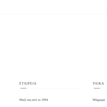
ΕΤΑΙΡΕΙΑ
ΥΛΙΚΑ
Μαζί σας από το 1994
Μάρμαρα