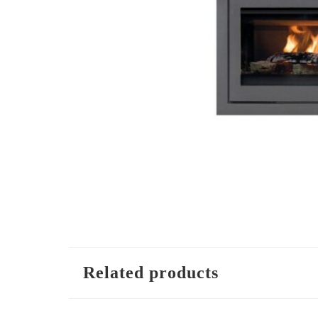
Related products