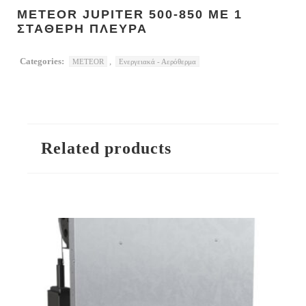
METEOR JUPITER 500-850 ΜΕ 1
ΣΤΑΘΕΡΗ ΠΛΕΥΡΑ
Categories:
,
METEOR
Ενεργειακά - Αερόθερμα
Related products