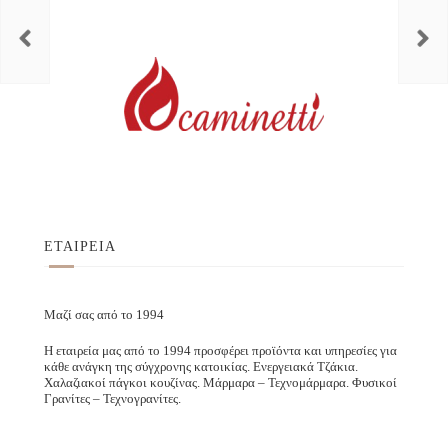
ΕΤΑΙΡΕΙΑ
Μαζί σας από το 1994
Η εταιρεία μας από το 1994 προσφέρει προϊόντα και υπηρεσίες για
κάθε ανάγκη της σύγχρονης κατοικίας. Ενεργειακά Τζάκια.
Χαλαζιακοί πάγκοι κουζίνας. Μάρμαρα – Τεχνομάρμαρα. Φυσικοί
Γρανίτες – Τεχνογρανίτες.