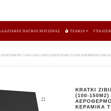
ΑΛΑΖΙΑΚΟΙ ΠΑΓΚΟΙ ΚΟΥΖΙΝΑΣ
ΤΖΑΚΙΑ
ΓΥΑΛΙΣ
O ΑΝΟΙΓΟΜΕΝΟ 11KW (100-150M2) ΕΝΕΡΓΕΙΑΚΟ ΤΖΑΚΙ ΑΕΡΟΘΕΡΜΟ ΑΠΟ
KRATKI ZIB
(100-150M2
ΑΕΡΟΘΕΡΜΟ
ΚΕΡΑΜΙΚΑ 