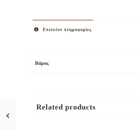
Επιπλέον πληροφορίες
Βάρος
Related products