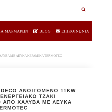
ΜΑ ΜΑΡΜΑΡΩΝ
BLOG
ΕΠΙΚΟΙΝΩΝΙΑ
 ΧΑΛΥΒΑ ΜΕ ΛΕΥΚΑ ΚΕΡΑΜΙΚΑ TERMOTEC
I/DECO ΑΝΟΙΓΟΜΕΝΟ 11KW
) ΕΝΕΡΓΕΙΑΚΟ ΤΖΑΚΙ
 ΑΠΟ ΧΑΛΥΒΑ ΜΕ ΛΕΥΚΑ
TERMOTEC