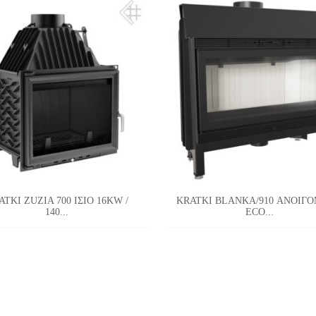
ATKI ZUZIA 700 ΙΣΙΟ 16KW /
KRATKI BLANKA/910 ΑΝΟΙΓ
140...
ECO...