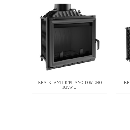
KRATKI ANTEK/PF ΑΝΟΙΓΟΜΕΝΟ
KR
10KW ...