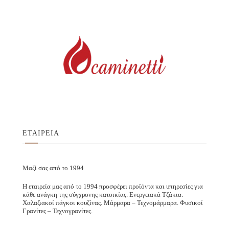
ΕΤΑΙΡΕΙΑ
Μαζί σας από το 1994
Η εταιρεία μας από το 1994 προσφέρει προϊόντα και υπηρεσίες για
κάθε ανάγκη της σύγχρονης κατοικίας. Ενεργειακά Τζάκια.
Χαλαζιακοί πάγκοι κουζίνας. Μάρμαρα – Τεχνομάρμαρα. Φυσικοί
Γρανίτες – Τεχνογρανίτες.