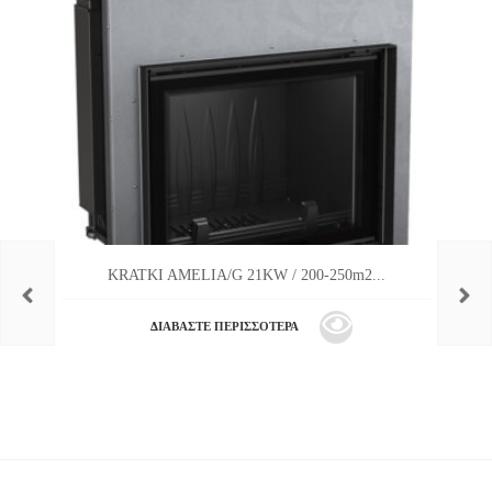
KRATKI AMELIA/G 21KW / 200-250m2...
ΔΙΑΒΆΣΤΕ ΠΕΡΙΣΣΌΤΕΡΑ