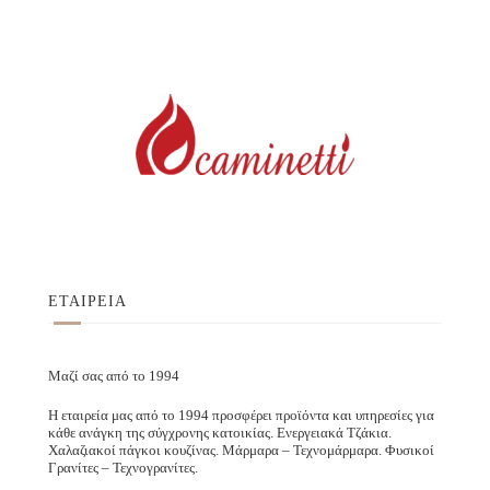
ΕΤΑΙΡΕΙΑ
Μαζί σας από το 1994
Η εταιρεία μας από το 1994 προσφέρει προϊόντα και υπηρεσίες για
κάθε ανάγκη της σύγχρονης κατοικίας. Ενεργειακά Τζάκια.
Χαλαζιακοί πάγκοι κουζίνας. Μάρμαρα – Τεχνομάρμαρα. Φυσικοί
Γρανίτες – Τεχνογρανίτες.