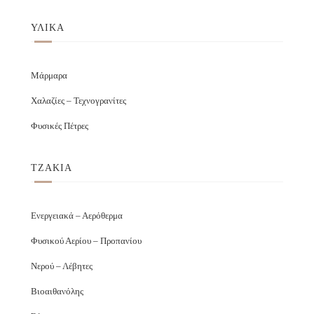
ΥΛΙΚΑ
Μάρμαρα
Χαλαζίες – Τεχνογρανίτες
Φυσικές Πέτρες
ΤΖΑΚΙΑ
Ενεργειακά – Αερόθερμα
Φυσικού Αερίου – Προπανίου
Νερού – Λέβητες
Βιοαιθανόλης