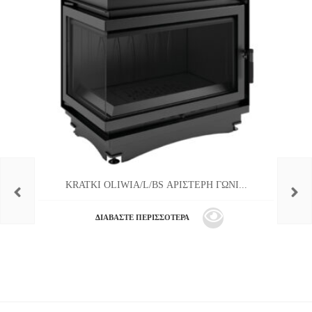
KRATKI OLIWIA/L/BS ΑΡΙΣΤΕΡΗ ΓΩΝΙ...
ΔΙΑΒΆΣΤΕ ΠΕΡΙΣΣΌΤΕΡΑ