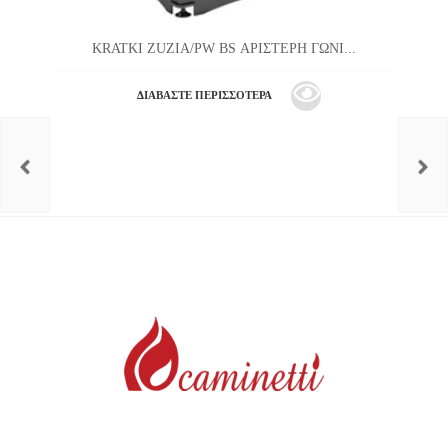
KRATKI ZUZIA/PW BS ΑΡΙΣΤΕΡΗ ΓΩΝΙ...
ΔΙΑΒΆΣΤΕ ΠΕΡΙΣΣΌΤΕΡΑ