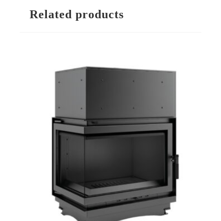
Related products