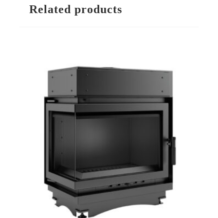
Related products