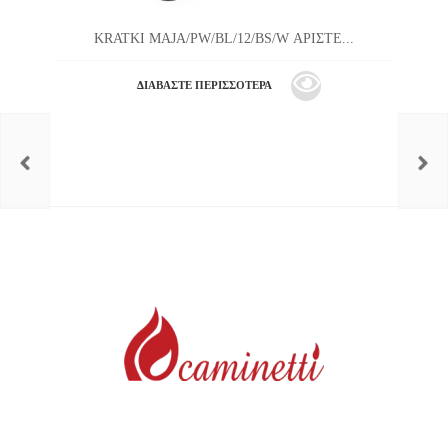
KRATKI MAJA/PW/BL/12/BS/W ΑΡΙΣΤΕ...
ΔΙΑΒΆΣΤΕ ΠΕΡΙΣΣΌΤΕΡΑ