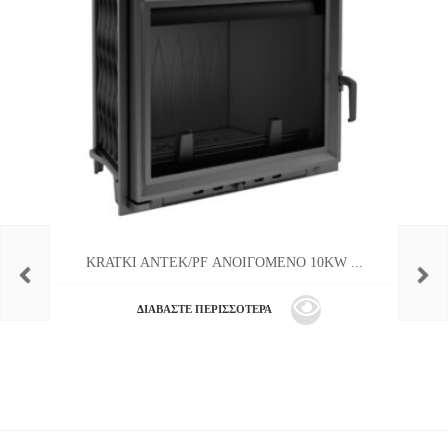
KRATKI ANTEK/PF ΑΝΟΙΓΟΜΕΝΟ 10KW ...
ΔΙΑΒΆΣΤΕ ΠΕΡΙΣΣΌΤΕΡΑ