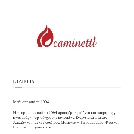
ΕΤΑΙΡΕΙΑ
Μαζί σας από το 1994
Η εταιρεία μας από το 1994 προσφέρει προϊόντα και υπηρεσίες για
κάθε ανάγκη της σύγχρονης κατοικίας. Ενεργειακά Τζάκια.
Χαλαζιακοί πάγκοι κουζίνας. Μάρμαρα – Τεχνομάρμαρα. Φυσικοί
Γρανίτες – Τεχνογρανίτες.