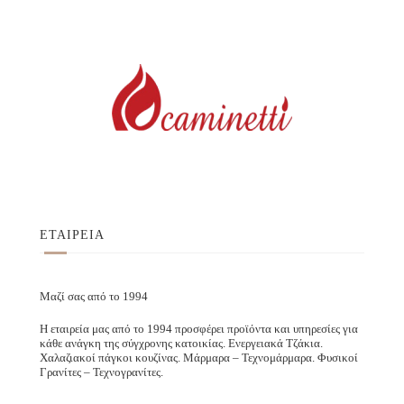
ΕΤΑΙΡΕΙΑ
Μαζί σας από το 1994
Η εταιρεία μας από το 1994 προσφέρει προϊόντα και υπηρεσίες για
κάθε ανάγκη της σύγχρονης κατοικίας. Ενεργειακά Τζάκια.
Χαλαζιακοί πάγκοι κουζίνας. Μάρμαρα – Τεχνομάρμαρα. Φυσικοί
Γρανίτες – Τεχνογρανίτες.