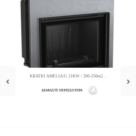
KRATKI AMELIA/G 21KW / 200-250m2...
ΔΙΑΒΆΣΤΕ ΠΕΡΙΣΣΌΤΕΡΑ