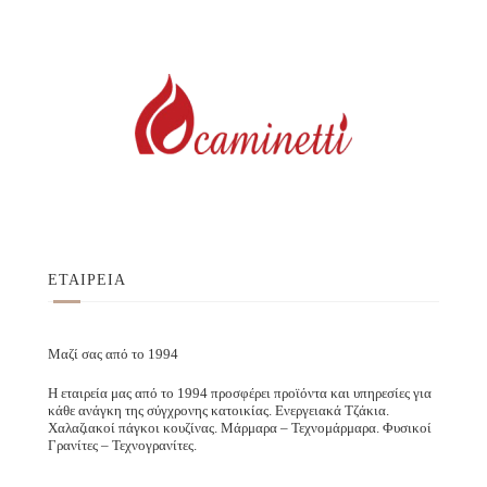
ΕΤΑΙΡΕΙΑ
Μαζί σας από το 1994
Η εταιρεία μας από το 1994 προσφέρει προϊόντα και υπηρεσίες για
κάθε ανάγκη της σύγχρονης κατοικίας. Ενεργειακά Τζάκια.
Χαλαζιακοί πάγκοι κουζίνας. Μάρμαρα – Τεχνομάρμαρα. Φυσικοί
Γρανίτες – Τεχνογρανίτες.