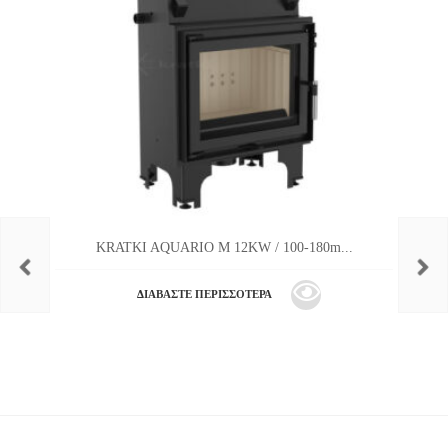
KRATKI AQUARIO M 12KW / 100-180m...
ΔΙΑΒΆΣΤΕ ΠΕΡΙΣΣΌΤΕΡΑ