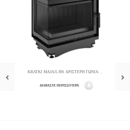
KRATKI MAJA/L/BS ΑΡΙΣΤΕΡΗ ΓΩΝΙΑ ...
ΔΙΑΒΆΣΤΕ ΠΕΡΙΣΣΌΤΕΡΑ