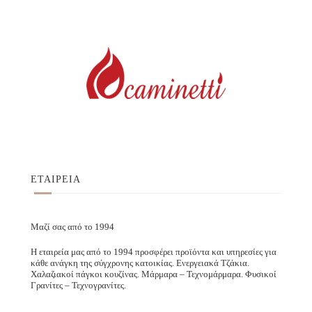
ΕΤΑΙΡΕΙΑ
Μαζί σας από το 1994
Η εταιρεία μας από το 1994 προσφέρει προϊόντα και υπηρεσίες για
κάθε ανάγκη της σύγχρονης κατοικίας. Ενεργειακά Τζάκια.
Χαλαζιακοί πάγκοι κουζίνας. Μάρμαρα – Τεχνομάρμαρα. Φυσικοί
Γρανίτες – Τεχνογρανίτες.