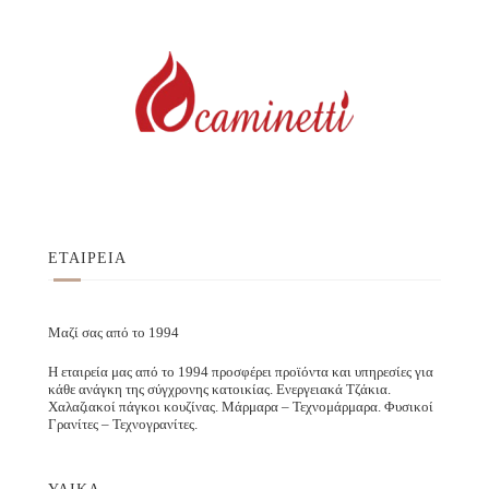
ΕΤΑΙΡΕΙΑ
Μαζί σας από το 1994
Η εταιρεία μας από το 1994 προσφέρει προϊόντα και υπηρεσίες για
κάθε ανάγκη της σύγχρονης κατοικίας. Ενεργειακά Τζάκια.
Χαλαζιακοί πάγκοι κουζίνας. Μάρμαρα – Τεχνομάρμαρα. Φυσικοί
Γρανίτες – Τεχνογρανίτες.