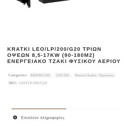
KRATKI LEO/LP/200/G20 ΤΡΙΩΝ
ΟΨΕΩΝ 8,5-17KW (90-180M2)
ΕΝΕΡΓΕΙΑΚΟ ΤΖΑΚΙ ΦΥΣΙΚΟΥ ΑΕΡΙΟΥ
Categories:
,
,
KRATKI GAS
LEO 200
Φυσικού Αερίου - Προπανίου
SKU:
LEO/LP/200/G20
Επιπλέον πληροφορίες