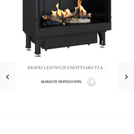
KRATKI LEO/70/G20 ΕΝΕΡΓΕΙΑΚΟ ΤΖΑ...
ΔΙΑΒΆΣΤΕ ΠΕΡΙΣΣΌΤΕΡΑ