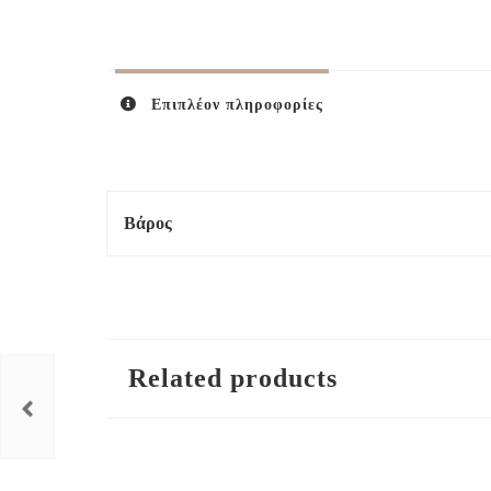
Επιπλέον πληροφορίες
Βάρος
Related products