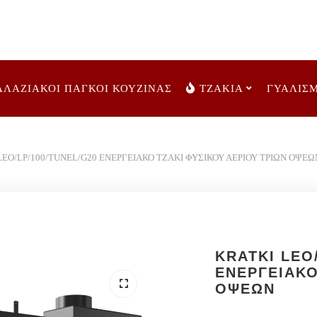
ΑΛΑΖΙΑΚΟΙ ΠΑΓΚΟΙ ΚΟΥΖΙΝΑΣ
ΤΖΑΚΙΑ
ΓΥΑΛΙΣ
EO/LP/100/TUNEL/G20 ΕΝΕΡΓΕΙΑΚΟ ΤΖΑΚΙ ΦΥΣΙΚΟΥ ΑΕΡΙΟΥ ΤΡΙΩΝ ΟΨΕΩ
KRATKI LEO
ΕΝΕΡΓΕΙΑΚΟ
ΟΨΕΩΝ