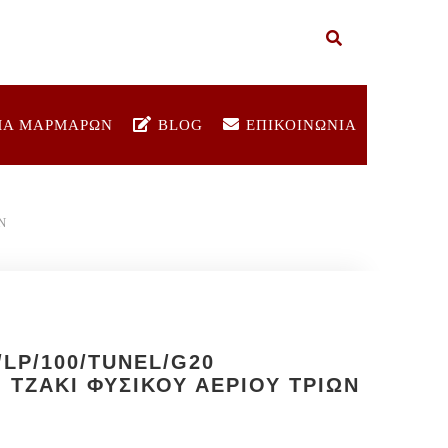
ΜΑ ΜΑΡΜΑΡΩΝ
BLOG
ΕΠΙΚΟΙΝΩΝΙΑ
Ν
/LP/100/TUNEL/G20
 ΤΖΑΚΙ ΦΥΣΙΚΟΥ ΑΕΡΙΟΥ ΤΡΙΩΝ