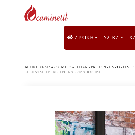
ΑΡΧΙΚΉ
ΥΛΙΚΑ
Χ
ΑΡΧΙΚΉ ΣΕΛΊΔΑ
/
ΣΟΜΠΕΣ-
/
TITAN - PROTON - ENYO - EPSIL
ΕΠΕΝΔΥΣΗ TERMOTEC ΚΑΙ ΞΥΛΑΠΟΘΗΚΗ