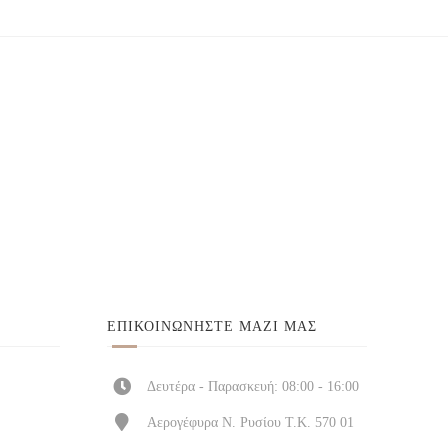
ΕΠΙΚΟΙΝΩΝΉΣΤΕ ΜΑΖΊ ΜΑΣ
Δευτέρα - Παρασκευή: 08:00 - 16:00
Αερογέφυρα Ν. Ρυσίου Τ.Κ. 570 01