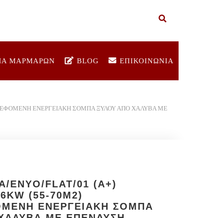
ΜΑ ΜΑΡΜΑΡΩΝ
BLOG
ΕΠΙΚΟΙΝΩΝΙΑ
ΣΤΡΕΦΟΜΕΝΗ ΕΝΕΡΓΕΙΑΚΗ ΣΟΜΠΑ ΞΥΛΟΥ ΑΠΟ ΧΑΛΥΒΑ ΜΕ
A/ENYO/FLAT/01 (A+)
6KW (55-70M2)
ΟΜΕΝΗ ΕΝΕΡΓΕΙΑΚΗ ΣΟΜΠΑ
ΧΑΛΥΒΑ ΜΕ ΕΠΕΝΔΥΣΗ