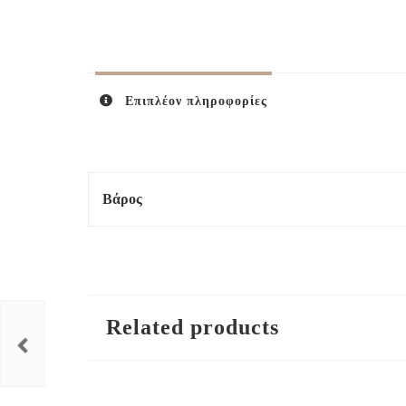
Επιπλέον πληροφορίες
Βάρος
Related products