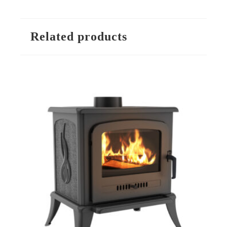
Related products