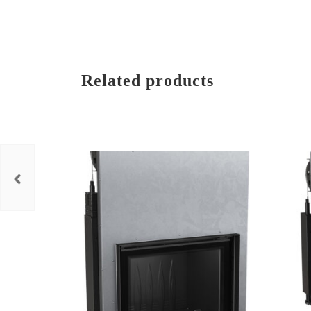
Related products