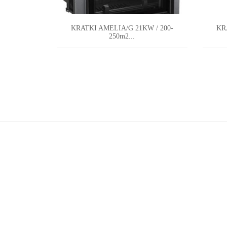
KRATKI AMELIA/G 21KW / 200-
KR
250m2...