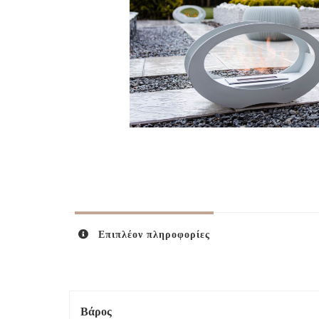
Επιπλέον πληροφορίες
Βάρος