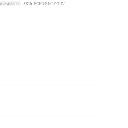
SKU:
ECHO/BIALY/TUV
ΠΙΤΡΑΠΕΖΙΕΣ