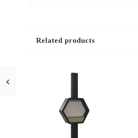
Related products