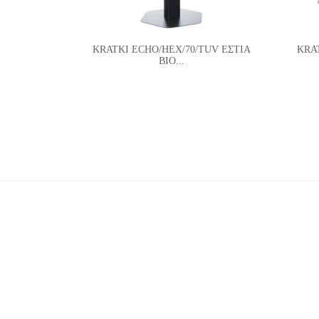
KRATKI ECHO/HEX/70/TUV ΕΣΤΙΑ
KRA
ΒΙΟ...