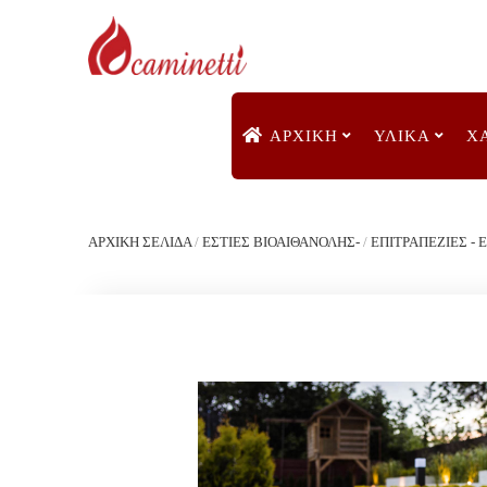
ΑΡΧΙΚΉ
ΥΛΙΚΑ
Χ
ΑΡΧΙΚΉ ΣΕΛΊΔΑ
/
ΕΣΤΙΕΣ ΒΙΟΑΙΘΑΝΟΛΗΣ-
/
ΕΠΙΤΡΑΠΕΖΙΕΣ - 