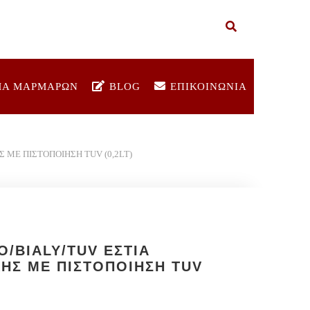
ΜΑ ΜΑΡΜΑΡΩΝ
BLOG
ΕΠΙΚΟΙΝΩΝΙΑ
 ΜΕ ΠΙΣΤΟΠΟΙΗΣΗ TUV (0,2LT)
O/BIALY/TUV ΕΣΤΙΑ
ΗΣ ΜΕ ΠΙΣΤΟΠΟΙΗΣΗ TUV