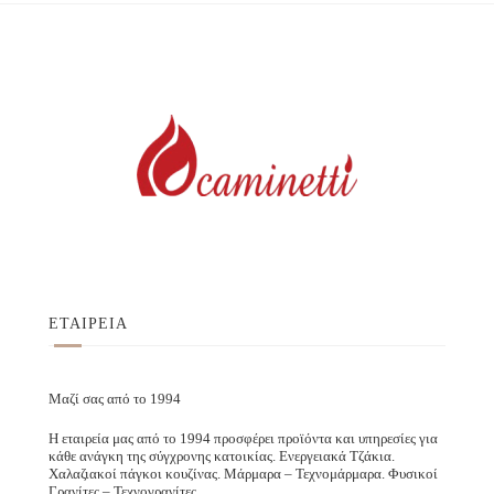
ΕΤΑΙΡΕΙΑ
Μαζί σας από το 1994
Η εταιρεία μας από το 1994 προσφέρει προϊόντα και υπηρεσίες για
κάθε ανάγκη της σύγχρονης κατοικίας. Ενεργειακά Τζάκια.
Χαλαζιακοί πάγκοι κουζίνας. Μάρμαρα – Τεχνομάρμαρα. Φυσικοί
Γρανίτες – Τεχνογρανίτες.