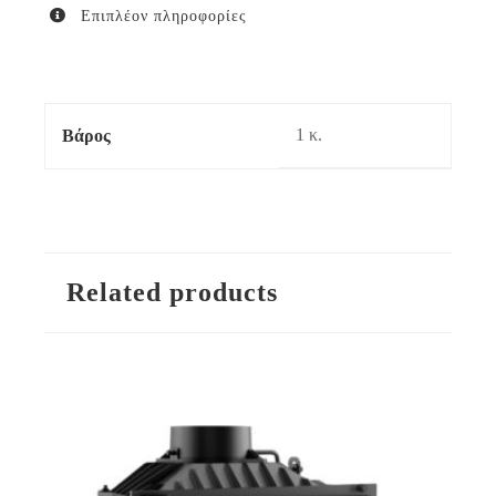
Επιπλέον πληροφορίες
1 κ.
Βάρος
Related products