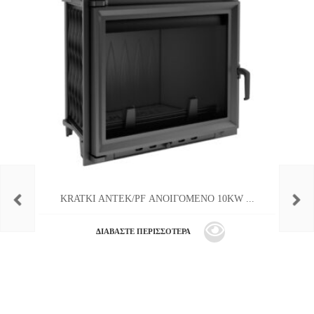
KRATKI ANTEK/PF ΑΝΟΙΓΟΜΕΝΟ 10KW ...
ΔΙΑΒΆΣΤΕ ΠΕΡΙΣΣΌΤΕΡΑ