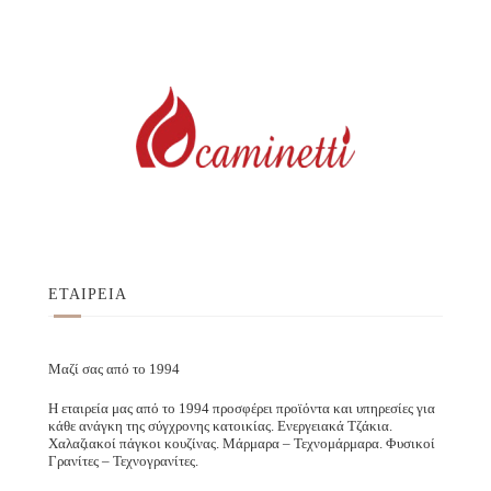
ΕΤΑΙΡΕΙΑ
Μαζί σας από το 1994
Η εταιρεία μας από το 1994 προσφέρει προϊόντα και υπηρεσίες για
κάθε ανάγκη της σύγχρονης κατοικίας. Ενεργειακά Τζάκια.
Χαλαζιακοί πάγκοι κουζίνας. Μάρμαρα – Τεχνομάρμαρα. Φυσικοί
Γρανίτες – Τεχνογρανίτες.