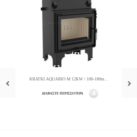
KRATKI AQUARIO M 12KW / 100-180m...
ΔΙΑΒΆΣΤΕ ΠΕΡΙΣΣΌΤΕΡΑ