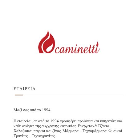
ΕΤΑΙΡΕΙΑ
Μαζί σας από το 1994
Η εταιρεία μας από το 1994 προσφέρει προϊόντα και υπηρεσίες για
κάθε ανάγκη της σύγχρονης κατοικίας. Ενεργειακά Τζάκια.
Χαλαζιακοί πάγκοι κουζίνας. Μάρμαρα – Τεχνομάρμαρα. Φυσικοί
Γρανίτες – Τεχνογρανίτες.