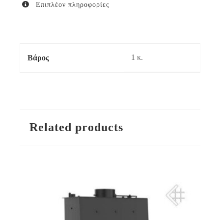
Επιπλέον πληροφορίες
1 κ.
Βάρος
Related products