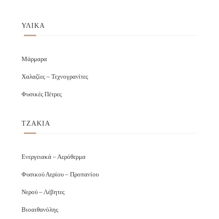
ΥΛΙΚΑ
Μάρμαρα
Χαλαζίες – Τεχνογρανίτες
Φυσικές Πέτρες
ΤΖΑΚΙΑ
Ενεργειακά – Αερόθερμα
Φυσικού Αερίου – Προπανίου
Νερού – Λέβητες
Βιοαιθανόλης