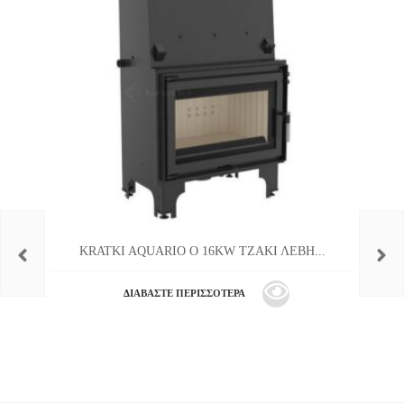
KRATKI AQUARIO O 16KW ΤΖΑΚΙ ΛΕΒΗ...
ΔΙΑΒΆΣΤΕ ΠΕΡΙΣΣΌΤΕΡΑ