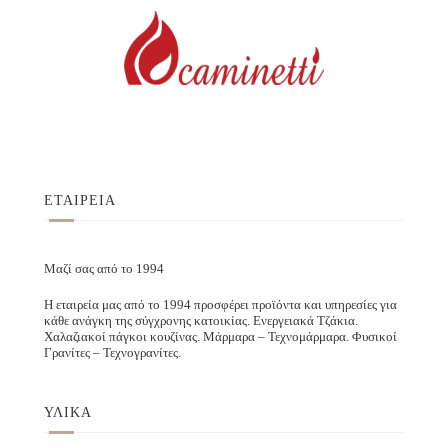
ΕΤΑΙΡΕΙΑ
Μαζί σας από το 1994
Η εταιρεία μας από το 1994 προσφέρει προϊόντα και υπηρεσίες για
κάθε ανάγκη της σύγχρονης κατοικίας. Ενεργειακά Τζάκια.
Χαλαζιακοί πάγκοι κουζίνας. Μάρμαρα – Τεχνομάρμαρα. Φυσικοί
Γρανίτες – Τεχνογρανίτες.
ΥΛΙΚΑ