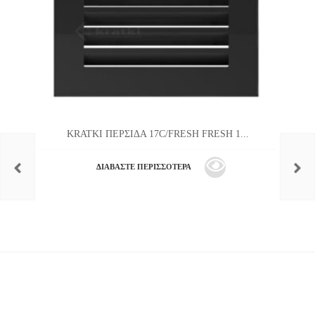
KRATKI ΠΕΡΣΙΔΑ 17C/FRESH FRESH 1...
ΔΙΑΒΆΣΤΕ ΠΕΡΙΣΣΌΤΕΡΑ