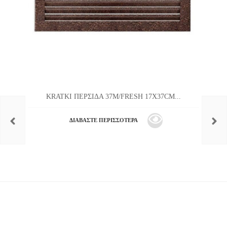
KRATKI ΠΕΡΣΙΔΑ 37M/FRESH 17X37CM...
ΔΙΑΒΆΣΤΕ ΠΕΡΙΣΣΌΤΕΡΑ