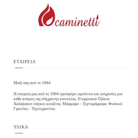
ΕΤΑΙΡΕΙΑ
Μαζί σας από το 1994
Η εταιρεία μας από το 1994 προσφέρει προϊόντα και υπηρεσίες για
κάθε ανάγκη της σύγχρονης κατοικίας. Ενεργειακά Τζάκια.
Χαλαζιακοί πάγκοι κουζίνας. Μάρμαρα – Τεχνομάρμαρα. Φυσικοί
Γρανίτες – Τεχνογρανίτες.
ΥΛΙΚΑ