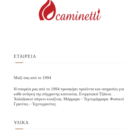
ΕΤΑΙΡΕΙΑ
Μαζί σας από το 1994
Η εταιρεία μας από το 1994 προσφέρει προϊόντα και υπηρεσίες για
κάθε ανάγκη της σύγχρονης κατοικίας. Ενεργειακά Τζάκια.
Χαλαζιακοί πάγκοι κουζίνας. Μάρμαρα – Τεχνομάρμαρα. Φυσικοί
Γρανίτες – Τεχνογρανίτες.
ΥΛΙΚΑ