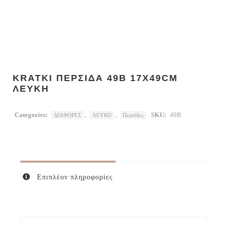
KRATKI ΠΕΡΣΙΔΑ 49B 17X49CM
ΛΕΥΚΗ
Categories:
,
,
SKU:
49B
ΔΙΑΦΟΡΕΣ
ΛΕΥΚΟ
Περσίδες
Επιπλέον πληροφορίες