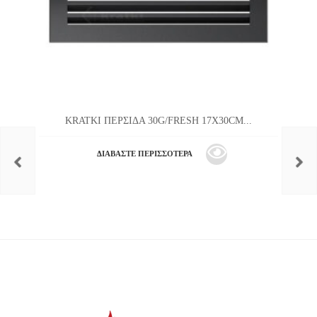
KRATKI ΠΕΡΣΙΔΑ 30G/FRESH 17X30CM...
ΔΙΑΒΆΣΤΕ ΠΕΡΙΣΣΌΤΕΡΑ