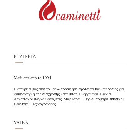
ΕΤΑΙΡΕΙΑ
Μαζί σας από το 1994
Η εταιρεία μας από το 1994 προσφέρει προϊόντα και υπηρεσίες για
κάθε ανάγκη της σύγχρονης κατοικίας. Ενεργειακά Τζάκια.
Χαλαζιακοί πάγκοι κουζίνας. Μάρμαρα – Τεχνομάρμαρα. Φυσικοί
Γρανίτες – Τεχνογρανίτες.
ΥΛΙΚΑ