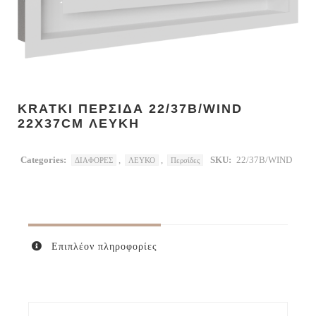
KRATKI ΠΕΡΣΙΔΑ 22/37B/WIND
22X37CM ΛΕΥΚΗ
Categories:
,
,
SKU:
22/37B/WIND
ΔΙΑΦΟΡΕΣ
ΛΕΥΚΟ
Περσίδες
Επιπλέον πληροφορίες