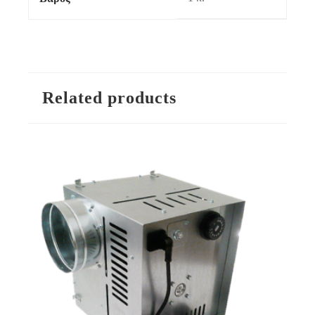
Related products