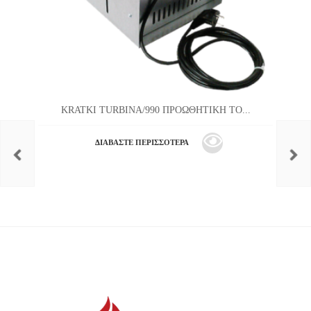
KRATKI TURBINA/990 ΠΡΟΩΘΗΤΙΚΗ ΤΟ...
ΔΙΑΒΆΣΤΕ ΠΕΡΙΣΣΌΤΕΡΑ