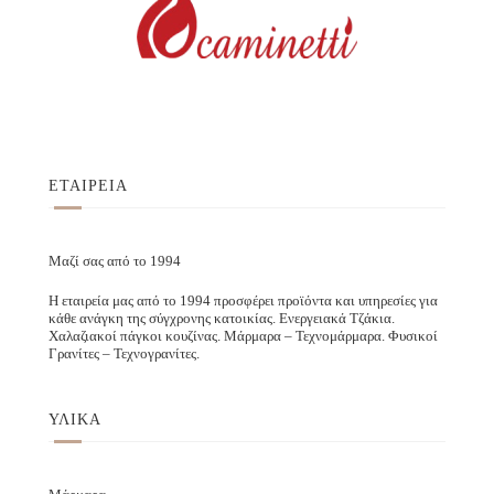
ΕΤΑΙΡΕΙΑ
Μαζί σας από το 1994
Η εταιρεία μας από το 1994 προσφέρει προϊόντα και υπηρεσίες για
κάθε ανάγκη της σύγχρονης κατοικίας. Ενεργειακά Τζάκια.
Χαλαζιακοί πάγκοι κουζίνας. Μάρμαρα – Τεχνομάρμαρα. Φυσικοί
Γρανίτες – Τεχνογρανίτες.
ΥΛΙΚΑ