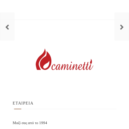
ΕΤΑΙΡΕΙΑ
Μαζί σας από το 1994