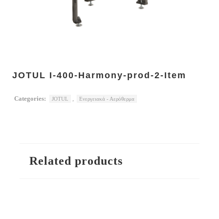
JOTUL I-400-Harmony-prod-2-Item
Categories:
,
JOTUL
Ενεργειακά - Αερόθερμα
Related products