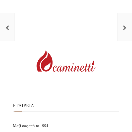
ΕΤΑΙΡΕΙΑ
Μαζί σας από το 1994