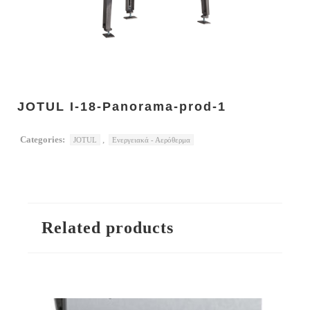
JOTUL I-18-Panorama-prod-1
Categories:
,
JOTUL
Ενεργειακά - Αερόθερμα
Related products