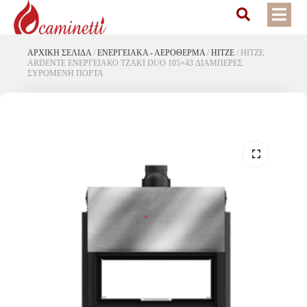
ΑΡΧΙΚΉ ΣΕΛΊΔΑ
/
ΕΝΕΡΓΕΙΑΚΆ - ΑΕΡΌΘΕΡΜΑ
/
HITZE
/
HITZE
ARDENTE ΕΝΕΡΓΕΙΑΚΟ ΤΖΑΚΙ DUO 105×43 ΔΙΑΜΠΕΡΕΣ
ΣΥΡΟΜΕΝΗ ΠΟΡΤΑ