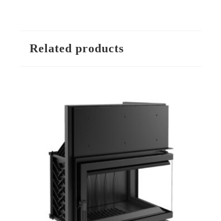
Related products