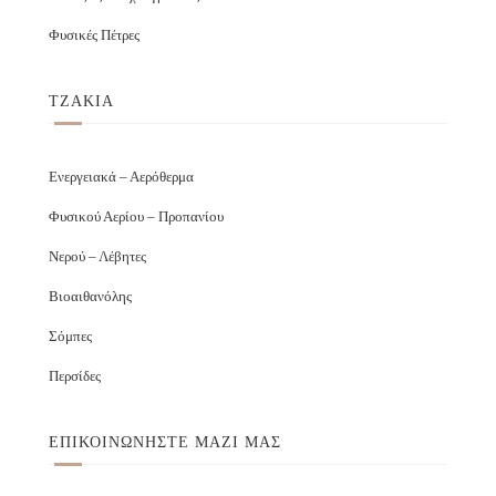
Φυσικές Πέτρες
ΤΖΑΚΙΑ
Ενεργειακά – Αερόθερμα
Φυσικού Αερίου – Προπανίου
Νερού – Λέβητες
Βιοαιθανόλης
Σόμπες
Περσίδες
ΕΠΙΚΟΙΝΩΝΉΣΤΕ ΜΑΖΊ ΜΑΣ