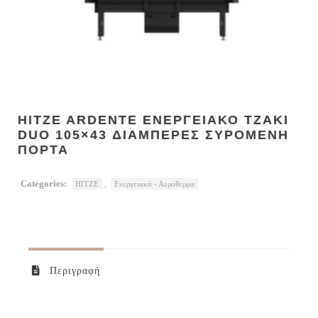
HITZE ARDENTE ΕΝΕΡΓΕΙΑΚΟ ΤΖΑΚΙ
DUO 105×43 ΔΙΑΜΠΕΡΕΣ ΣΥΡΟΜΕΝΗ
ΠΟΡΤΑ
Categories:
,
HITZE
Ενεργειακά - Αερόθερμα
Περιγραφή