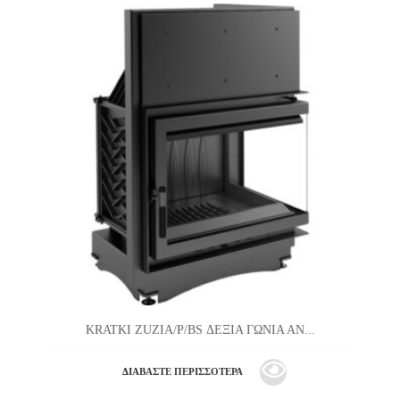
KRATKI ZUZIA/P/BS ΔΕΞΙΑ ΓΩΝΙΑ ΑΝ...
ΔΙΑΒΆΣΤΕ ΠΕΡΙΣΣΌΤΕΡΑ