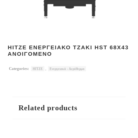
HITZE ΕΝΕΡΓΕΙΑΚΟ ΤΖΑΚΙ HST 68X43
ΑΝΟΙΓΟΜΕΝΟ
Categories:
,
HITZE
Ενεργειακά - Αερόθερμα
Related products