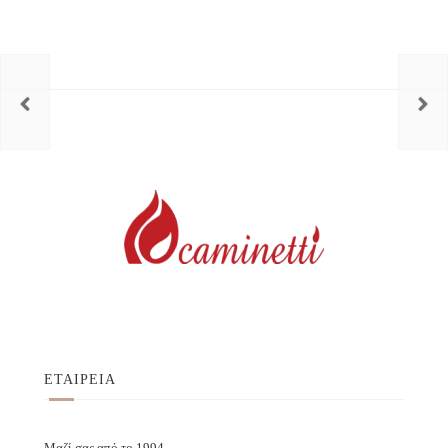
ΕΤΑΙΡΕΙΑ
Μαζί σας από το 1994